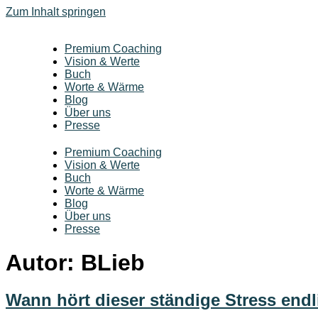
Zum Inhalt springen
Premium Coaching
Vision & Werte
Buch
Worte & Wärme
Blog
Über uns
Presse
Premium Coaching
Vision & Werte
Buch
Worte & Wärme
Blog
Über uns
Presse
Autor:
BLieb
Wann hört dieser ständige Stress endl