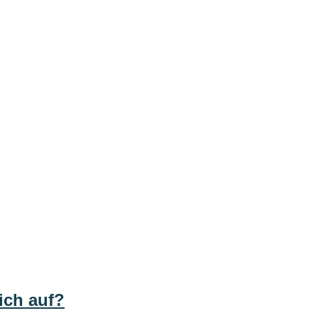
ich auf?