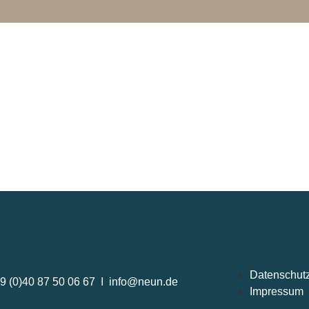
Datenschut
9 (0)40 87 50 06 67 I info@neun.de
Impressum