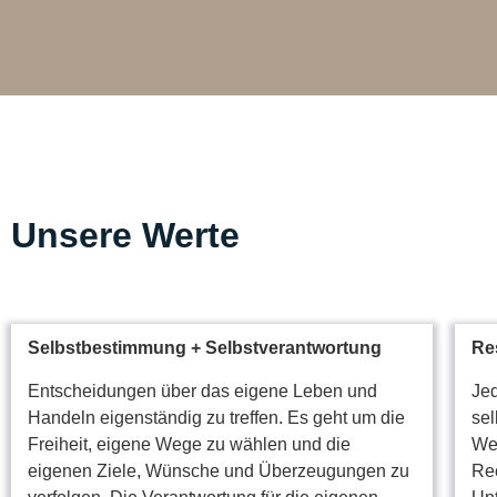
Unsere Werte
Selbstbestimmung +
Selbstverantwortung
Re
Entscheidungen über das eigene Leben und
Je
Handeln eigenständig zu treffen. Es geht um die
sel
Freiheit, eigene Wege zu wählen und die
Wer
eigenen Ziele, Wünsche und Überzeugungen zu
Rec