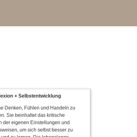
lexion +
Selbstentwicklung
ne Denken, Fühlen und Handeln zu
. Sie beinhaltet das kritische
n der eigenen Einstellungen und
sweisen, um sich selbst besser zu