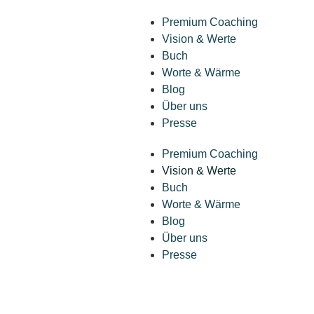
Premium Coaching
Vision & Werte
Buch
Worte & Wärme
Blog
Über uns
Presse
Premium Coaching
Vision & Werte
Buch
Worte & Wärme
Blog
Über uns
Presse