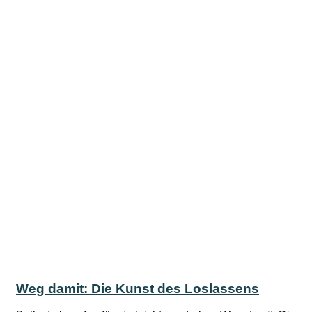
Weg damit: Die Kunst des Loslassens