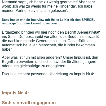
Niemand sagt: „Ich habe zu wenig gearbeitet“ Aber sehr
wohl: „Ich war zu wenig für meine Kinder da“, Ich habe
meinen Partner zu viel allein gelassen“.
Dazu haben wir ein Interview mit Heike Le Ker für den SPIEGEL
online geführt, hier kannst du es lesen…
Ergänzend bringen wir hier noch den Begriff „Generativität“
ins Spiel. Der beschreibt vor allem das Bedürfnis, etwas für
die nachkommende Generation zu tun. Das erfüllt sich
automatisch bei allen Menschen, die Kinder bekommen
haben.
Aber was ist nun mit allen anderen? Unser Impuls ist, den
Begriff zu erweitern und sich entweder für ältere, jüngere
oder auch gleichaltrige zu engagieren.
Das ist eine sehr passende Überleitung zu Impuls Nr.4:
Impuls Nr. 4:
Sich sinnvoll engagieren