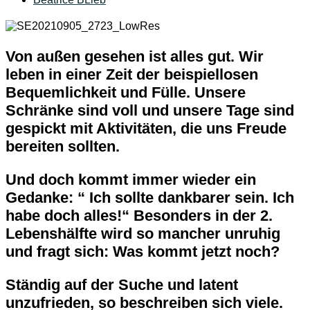
Von außen gesehen ist alles gut. Wir
leben in einer Zeit der beispiellosen
Bequemlichkeit und Fülle. Unsere
Schränke sind voll und unsere Tage sind
gespickt mit Aktivitäten, die uns Freude
bereiten sollten.
Und doch kommt immer wieder ein
Gedanke: “ Ich sollte dankbarer sein. Ich
habe doch alles!“ Besonders in der 2.
Lebenshälfte wird so mancher unruhig
und fragt sich: Was kommt jetzt noch?
Ständig auf der Suche und latent
unzufrieden, so beschreiben sich viele.