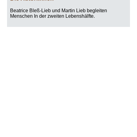
Beatrice Bleß-Lieb und Martin Lieb begleiten
Menschen In der zweiten Lebenshälfte.