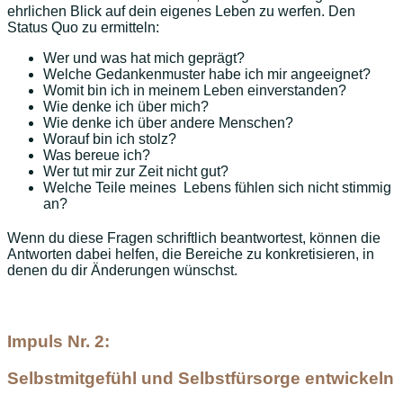
ehrlichen Blick auf dein eigenes Leben zu werfen. Den
Status Quo zu ermitteln:
Wer und was hat mich geprägt?
Welche Gedankenmuster habe ich mir angeeignet?
Womit bin ich in meinem Leben einverstanden?
Wie denke ich über mich?
Wie denke ich über andere Menschen?
Worauf bin ich stolz?
Was bereue ich?
Wer tut mir zur Zeit nicht gut?
Welche Teile meines Lebens fühlen sich nicht stimmig
an?
Wenn du diese Fragen schriftlich beantwortest, können die
Antworten dabei helfen, die Bereiche zu konkretisieren, in
denen du dir Änderungen wünschst.
Impuls Nr. 2:
Selbstmitgefühl und Selbstfürsorge entwickeln