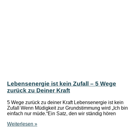
Lebensenergie ist kein Zufall – 5 Wege
zurück zu Deiner Kraft
5 Wege zurück zu deiner Kraft Lebensenergie ist kein
Zufall Wenn Müdigkeit zur Grundstimmung wird „Ich bin
einfach nur müde.“Ein Satz, den wir ständig hören
Weiterlesen »