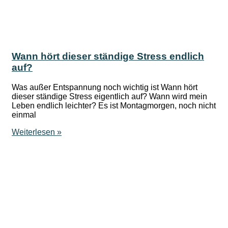
Wann hört dieser ständige Stress endlich
auf?
Was außer Entspannung noch wichtig ist Wann hört
dieser ständige Stress eigentlich auf? Wann wird mein
Leben endlich leichter? Es ist Montagmorgen, noch nicht
einmal
Weiterlesen »