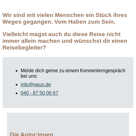
Wir sind mit vielen Menschen ein Stück ihres
Weges gegangen. Vom Haben zum Sein.
Vielleicht magst auch du diese Reise nicht
immer allein machen und wünschst dir einen
Reisebegleiter?
Melde dich gerne zu einem Kennenlerngespräch
bei uns:
info@neun.de
040 - 87 50 06 67
Die Autor:innen