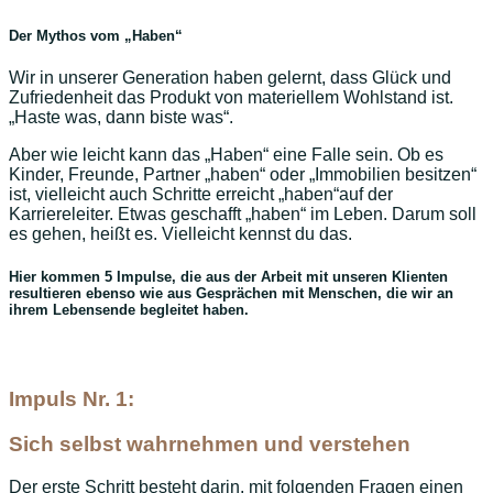
Der Mythos vom „Haben“
Wir in unserer Generation haben gelernt, dass Glück und
Zufriedenheit das Produkt von materiellem Wohlstand ist.
„Haste was, dann biste was“.
Aber wie leicht kann das „Haben“ eine Falle sein. Ob es
Kinder, Freunde, Partner „haben“ oder „Immobilien besitzen“
ist, vielleicht auch Schritte erreicht „haben“auf der
Karriereleiter. Etwas geschafft „haben“ im Leben. Darum soll
es gehen, heißt es. Vielleicht kennst du das.
Hier kommen 5 Impulse, die aus der Arbeit mit unseren Klienten
resultieren ebenso wie aus Gesprächen mit Menschen, die wir an
ihrem Lebensende begleitet haben.
Impuls Nr. 1:
Sich selbst wahrnehmen und verstehen
Der erste Schritt besteht darin, mit folgenden Fragen einen