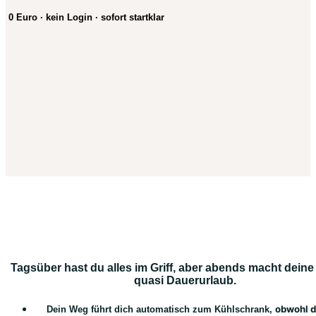
0 Euro · kein Login · sofort startklar
Tagsüber hast du alles im Griff, aber abends macht deine 
quasi Dauerurlaub.
obwohl d
Dein Weg führt dich automatisch zum Kühlschrank,