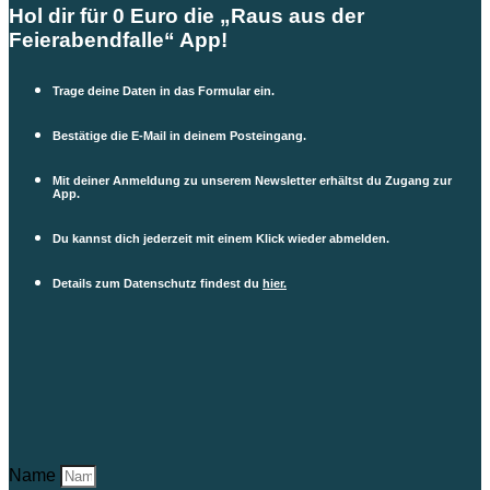
Hol dir für 0 Euro die „Raus aus der
Feierabendfalle“ App!
Trage deine Daten in das Formular ein.
Bestätige die E-Mail in deinem Posteingang.
Mit deiner Anmeldung zu unserem Newsletter erhältst du Zugang zur
App.
Du kannst dich jederzeit mit einem Klick wieder abmelden.
Details zum Datenschutz findest du
hier.
Name