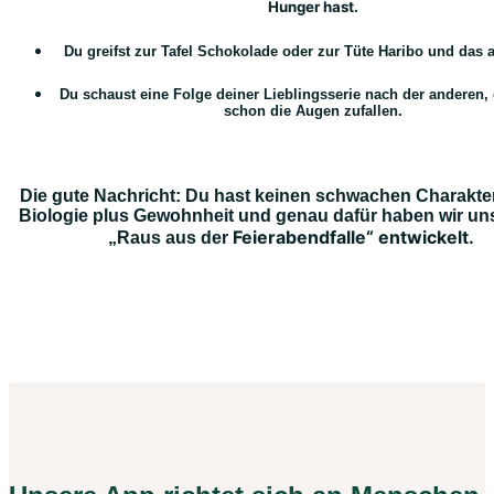
Hunger hast.
Du greifst zur Tafel Schokolade oder zur Tüte Haribo und das a
Du schaust eine Folge deiner Lieblingsserie nach der anderen,
schon die Augen zufallen.
Die gute Nachricht: Du hast keinen schwachen Charakter
Biologie plus Gewohnheit und genau dafür haben wir un
Feierabendfalle“ entwickelt.
„Raus aus der