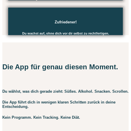
Zufriedener!
Du wachst auf, ohne dich vor dir selbst zu rechtfertigen.
Die App für genau diesen Moment.
Du wählst, was dich gerade zieht: Süßes. Alkohol. Snacken. Scrollen.
Die App führt dich in wenigen klaren Schritten zurück in deine
Entscheidung.
Kein Programm. Kein Tracking. Keine Diät.