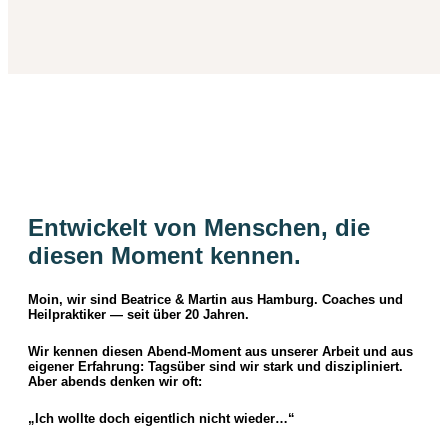
Entwickelt von Menschen, die
diesen Moment kennen.
Moin, wir sind Beatrice & Martin aus Hamburg. Coaches und
Heilpraktiker — seit über 20 Jahren.
Wir kennen diesen Abend-Moment aus unserer Arbeit und aus
eigener Erfahrung: Tagsüber sind wir stark und diszipliniert.
Aber abends denken wir oft:
„Ich wollte doch eigentlich nicht wieder…“