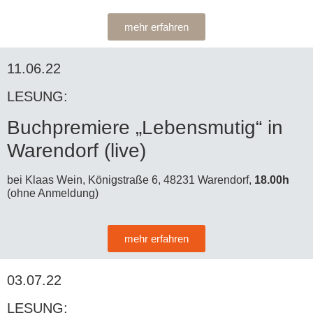
mehr erfahren
11.06.22
LESUNG:
Buchpremiere „Lebensmutig“ in
Warendorf
(live)
bei Klaas Wein, Königstraße 6, 48231 Warendorf,
18.00h
(ohne Anmeldung)
mehr erfahren
03.07.22
LESUNG: