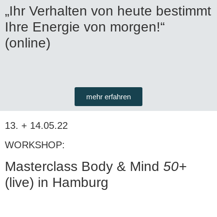
„Ihr Verhalten von heute bestimmt
Ihre Energie von morgen!“
(online)
mehr erfahren
13. + 14.05.22
WORKSHOP:
Masterclass Body & Mind
50
+
(live) in Hamburg