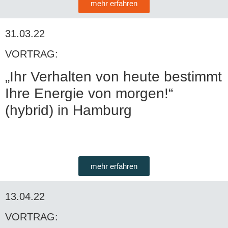
mehr erfahren
31.03.22
VORTRAG:
„Ihr Verhalten von heute bestimmt
Ihre Energie von morgen!“
(hybrid) in Hamburg
mehr erfahren
13.04.22
VORTRAG: