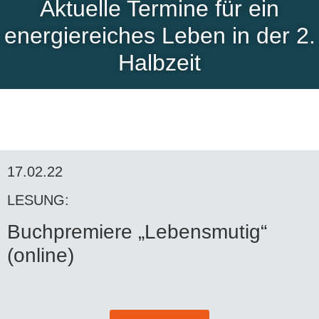
Aktuelle Termine für ein
energiereiches Leben in der 2.
Halbzeit
17.02.22
LESUNG:
Buchpremiere „Lebensmutig“
(online)